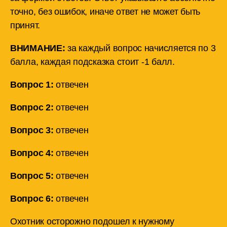
точно, без ошибок, иначе ответ не может быть
принят.
ВНИМАНИЕ:
за каждый вопрос начисляется по 3
балла, каждая подсказка стоит -1 балл.
Вопрос 1:
отвечен
Вопрос 2:
отвечен
Вопрос 3:
отвечен
Вопрос 4:
отвечен
Вопрос 5:
отвечен
Вопрос 6:
отвечен
Охотник осторожно подошел к нужному