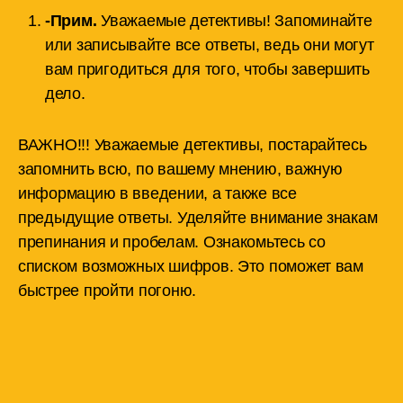
-Прим.
Уважаемые детективы! Запоминайте
или записывайте все ответы, ведь они могут
вам пригодиться для того, чтобы завершить
дело.
ВАЖНО!!! Уважаемые детективы, постарайтесь
запомнить всю, по вашему мнению, важную
информацию в введении, а также все
предыдущие ответы. Уделяйте внимание знакам
препинания и пробелам. Ознакомьтесь со
списком возможных шифров. Это поможет вам
быстрее пройти погоню.