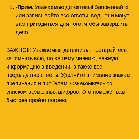
-Прим.
Уважаемые детективы! Запоминайте
или записывайте все ответы, ведь они могут
вам пригодиться для того, чтобы завершить
дело.
ВАЖНО!!! Уважаемые детективы, постарайтесь
запомнить всю, по вашему мнению, важную
информацию в введении, а также все
предыдущие ответы. Уделяйте внимание знакам
препинания и пробелам. Ознакомьтесь со
списком возможных шифров. Это поможет вам
быстрее пройти погоню.