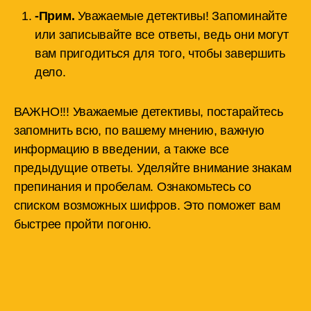
-Прим.
Уважаемые детективы! Запоминайте
или записывайте все ответы, ведь они могут
вам пригодиться для того, чтобы завершить
дело.
ВАЖНО!!! Уважаемые детективы, постарайтесь
запомнить всю, по вашему мнению, важную
информацию в введении, а также все
предыдущие ответы. Уделяйте внимание знакам
препинания и пробелам. Ознакомьтесь со
списком возможных шифров. Это поможет вам
быстрее пройти погоню.