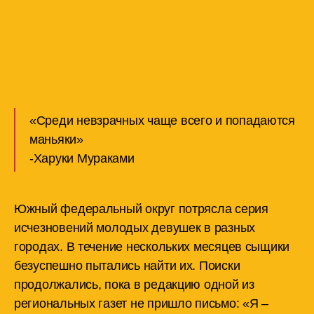
«Среди невзрачных чаще всего и попадаются
маньяки»
-Харуки Мураками
Южный федеральный округ потрясла серия
исчезновений молодых девушек в разных
городах. В течение нескольких месяцев сыщики
безуспешно пытались найти их. Поиски
продолжались, пока в редакцию одной из
региональных газет не пришло письмо: «Я –