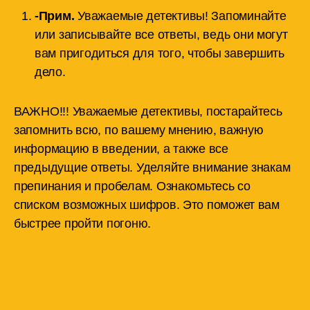
-Прим.
Уважаемые детективы! Запоминайте
или записывайте все ответы, ведь они могут
вам пригодиться для того, чтобы завершить
дело.
ВАЖНО!!! Уважаемые детективы, постарайтесь
запомнить всю, по вашему мнению, важную
информацию в введении, а также все
предыдущие ответы. Уделяйте внимание знакам
препинания и пробелам. Ознакомьтесь со
списком возможных шифров. Это поможет вам
быстрее пройти погоню.