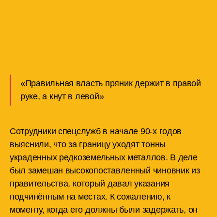
«Правильная власть пряник держит в правой
руке, а кнут в левой»
Сотрудники спецслужб в начале 90-х годов
выяснили, что за границу уходят тонны
украденных редкоземельных металлов. В деле
был замешан высокопоставленный чиновник из
правительства, который давал указания
подчинённым на местах. К сожалению, к
моменту, когда его должны были задержать, он