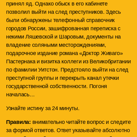
принял яд. Однако обыск в его кабинете
позволил выйти на след преступников. Здесь
были обнаружены телефонный справочник
городов России, зашифрованная переписка с
некими Ляшевской и Шаровым, документы на
владение соляными месторождениями,
подарочное издание романа «Доктор Живаго»
Пастернака и визитка коллеги из Великобритании
по фамилии Уитстон. Предстояло выйти на след
преступной группы и перекрыть канал утечки
государственной собственности. Погоня
началась…
Узнайте истину за 24 минуты.
Правила:
внимательно читайте вопрос и следите
за формой ответов. Ответ указывайте абсолютно