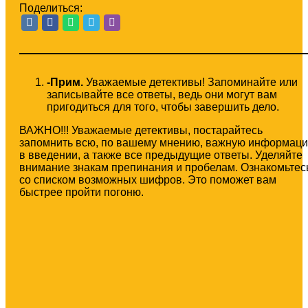
Поделиться:
-Прим.
Уважаемые детективы! Запоминайте или
записывайте все ответы, ведь они могут вам
пригодиться для того, чтобы завершить дело.
ВАЖНО!!! Уважаемые детективы, постарайтесь
запомнить всю, по вашему мнению, важную информац
в введении, а также все предыдущие ответы. Уделяйте
внимание знакам препинания и пробелам. Ознакомьтес
со списком возможных шифров. Это поможет вам
быстрее пройти погоню.