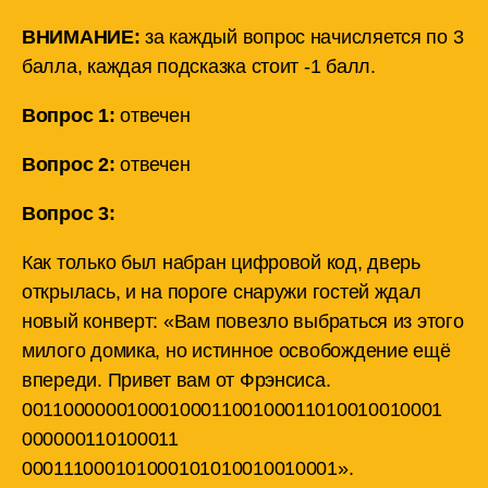
ВНИМАНИЕ:
за каждый вопрос начисляется по 3
балла, каждая подсказка стоит -1 балл.
Вопрос 1:
отвечен
Вопрос 2:
отвечен
Вопрос 3:
Как только был набран цифровой код, дверь
открылась, и на пороге снаружи гостей ждал
новый конверт: «Вам повезло выбраться из этого
милого домика, но истинное освобождение ещё
впереди. Привет вам от Фрэнсиса.
0011000000100010001100100011010010010001
000000110100011
000111000101000101010010010001».