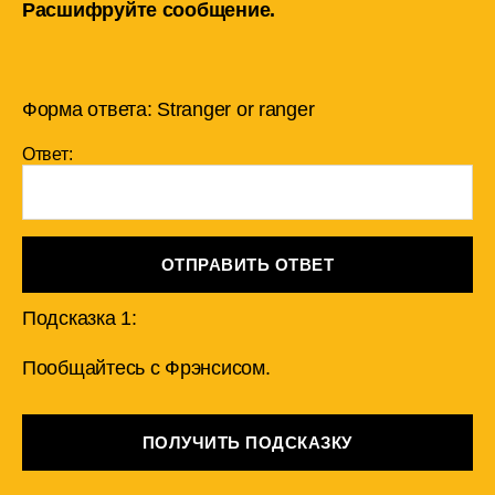
Расшифруйте сообщение.
Форма ответа: Stranger or ranger
Ответ:
ОТПРАВИТЬ ОТВЕТ
Подсказка 1:
Пообщайтесь с Фрэнсисом.
ПОЛУЧИТЬ ПОДСКАЗКУ