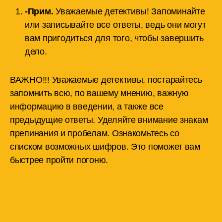
-Прим.
Уважаемые детективы! Запоминайте
или записывайте все ответы, ведь они могут
вам пригодиться для того, чтобы завершить
дело.
ВАЖНО!!! Уважаемые детективы, постарайтесь
запомнить всю, по вашему мнению, важную
информацию в введении, а также все
предыдущие ответы. Уделяйте внимание знакам
препинания и пробелам. Ознакомьтесь со
списком возможных шифров. Это поможет вам
быстрее пройти погоню.