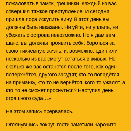
пожаловать в замок, грешники. Каждый из вас
совершил тяжкое преступление. И сегодня
пришла пора искупить вину. В этот день вы
должны быть наказаны. Ни уйти, ни уплыть, ни
убежать с острова невозможно. Но я дам вам
шанс: вы должны проявить себя, бороться за
свою никчёмную жизнь, и, возможно, один или
несколько из вас смогут остаться в живых. Но
сколько же вас останется после того, как один
поперхнётся, другого засудят, кто-то попадётся
на приманку, кто-то не вернётся, кого-то ужалят, а
кто-то не сможет проснуться? Наступил день
страшного суда…»
На этом запись прервалась.
Оглянувшись вокруг, гости заметили нарочито