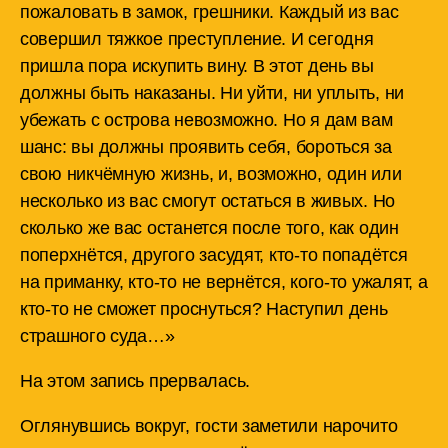
пожаловать в замок, грешники. Каждый из вас
совершил тяжкое преступление. И сегодня
пришла пора искупить вину. В этот день вы
должны быть наказаны. Ни уйти, ни уплыть, ни
убежать с острова невозможно. Но я дам вам
шанс: вы должны проявить себя, бороться за
свою никчёмную жизнь, и, возможно, один или
несколько из вас смогут остаться в живых. Но
сколько же вас останется после того, как один
поперхнётся, другого засудят, кто-то попадётся
на приманку, кто-то не вернётся, кого-то ужалят, а
кто-то не сможет проснуться? Наступил день
страшного суда…»
На этом запись прервалась.
Оглянувшись вокруг, гости заметили нарочито