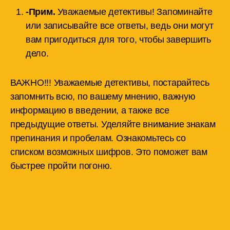
-Прим.
Уважаемые детективы! Запоминайте
или записывайте все ответы, ведь они могут
вам пригодиться для того, чтобы завершить
дело.
ВАЖНО!!! Уважаемые детективы, постарайтесь
запомнить всю, по вашему мнению, важную
информацию в введении, а также все
предыдущие ответы. Уделяйте внимание знакам
препинания и пробелам. Ознакомьтесь со
списком возможных шифров. Это поможет вам
быстрее пройти погоню.