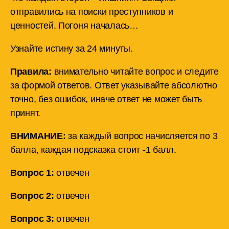
отправились на поиски преступников и
ценностей. Погоня началась…
Узнайте истину за 24 минуты.
Правила:
внимательно читайте вопрос и следите
за формой ответов. Ответ указывайте абсолютно
точно, без ошибок, иначе ответ не может быть
принят.
ВНИМАНИЕ:
за каждый вопрос начисляется по 3
балла, каждая подсказка стоит -1 балл.
Вопрос 1:
отвечен
Вопрос 2:
отвечен
Вопрос 3:
отвечен