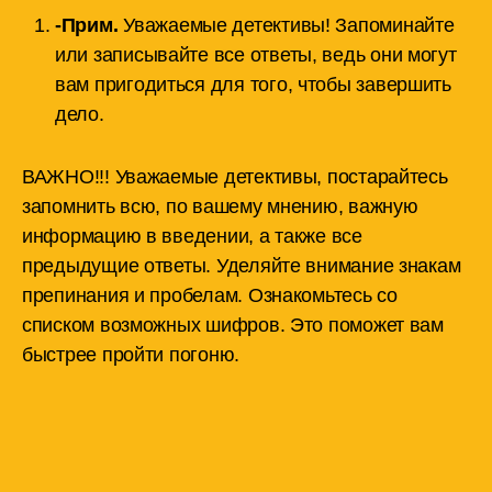
-Прим.
Уважаемые детективы! Запоминайте
или записывайте все ответы, ведь они могут
вам пригодиться для того, чтобы завершить
дело.
ВАЖНО!!! Уважаемые детективы, постарайтесь
запомнить всю, по вашему мнению, важную
информацию в введении, а также все
предыдущие ответы. Уделяйте внимание знакам
препинания и пробелам. Ознакомьтесь со
списком возможных шифров. Это поможет вам
быстрее пройти погоню.