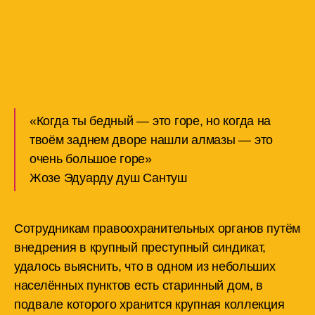
«Когда ты бедный — это горе, но когда на
твоём заднем дворе нашли алмазы — это
очень большое горе»
Жозе Эдуарду душ Сантуш
Сотрудникам правоохранительных органов путём
внедрения в крупный преступный синдикат,
удалось выяснить, что в одном из небольших
населённых пунктов есть старинный дом, в
подвале которого хранится крупная коллекция