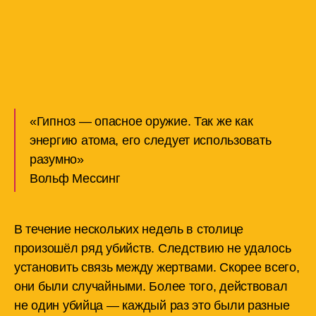
«Гипноз — опасное оружие. Так же как
энергию атома, его следует использовать
разумно»
Вольф Мессинг
В течение нескольких недель в столице
произошёл ряд убийств. Следствию не удалось
установить связь между жертвами. Скорее всего,
они были случайными. Более того, действовал
не один убийца — каждый раз это были разные