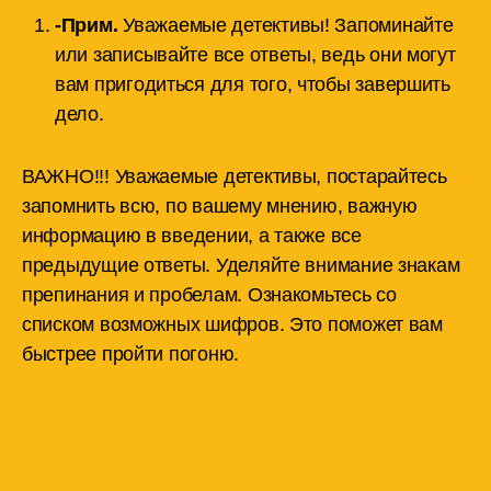
-Прим.
Уважаемые детективы! Запоминайте
или записывайте все ответы, ведь они могут
вам пригодиться для того, чтобы завершить
дело.
ВАЖНО!!! Уважаемые детективы, постарайтесь
запомнить всю, по вашему мнению, важную
информацию в введении, а также все
предыдущие ответы. Уделяйте внимание знакам
препинания и пробелам. Ознакомьтесь со
списком возможных шифров. Это поможет вам
быстрее пройти погоню.