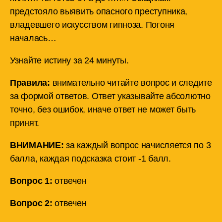
предстояло выявить опасного преступника,
владевшего искусством гипноза. Погоня
началась…
Узнайте истину за 24 минуты.
Правила:
внимательно читайте вопрос и следите
за формой ответов. Ответ указывайте абсолютно
точно, без ошибок, иначе ответ не может быть
принят.
ВНИМАНИЕ:
за каждый вопрос начисляется по 3
балла, каждая подсказка стоит -1 балл.
Вопрос 1:
отвечен
Вопрос 2:
отвечен