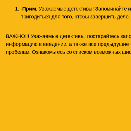
-Прим.
Уважаемые детективы! Запоминайте ил
пригодиться для того, чтобы завершить дело.
ВАЖНО!!! Уважаемые детективы, постарайтесь зап
информацию в введении, а также все предыдущие 
пробелам. Ознакомьтесь со списком возможных шиф