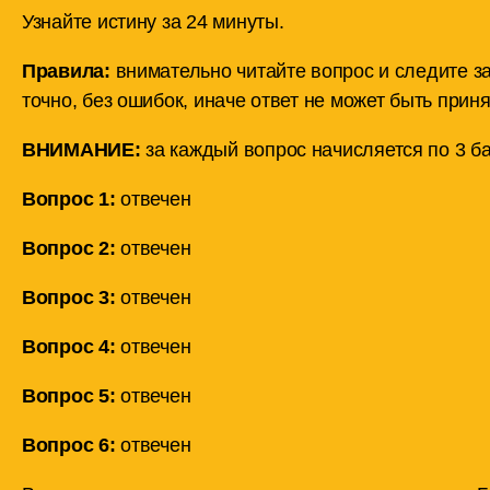
Узнайте истину за 24 минуты.
Правила:
внимательно читайте вопрос и следите з
точно, без ошибок, иначе ответ не может быть приня
ВНИМАНИЕ:
за каждый вопрос начисляется по 3 ба
Вопрос 1:
отвечен
Вопрос 2:
отвечен
Вопрос 3:
отвечен
Вопрос 4:
отвечен
Вопрос 5:
отвечен
Вопрос 6:
отвечен