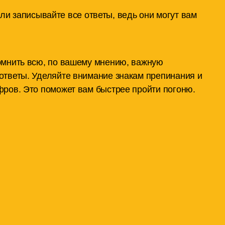
и записывайте все ответы, ведь они могут вам
омнить всю, по вашему мнению, важную
ответы. Уделяйте внимание знакам препинания и
ров. Это поможет вам быстрее пройти погоню.