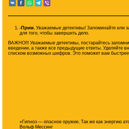
-Прим.
Уважаемые детективы! Запоминайте или за
для того, чтобы завершить дело.
ВАЖНО!!! Уважаемые детективы, постарайтесь запомн
введении, а также все предыдущие ответы. Уделяйте в
списком возможных шифров. Это поможет вам быстрее
«Гипноз — опасное оружие. Так же как энергию ат
Вольф Мессинг