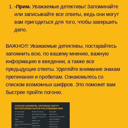
-Прим.
Уважаемые детективы! Запоминайте
или записывайте все ответы, ведь они могут
вам пригодиться для того, чтобы завершить
дело.
ВАЖНО!!! Уважаемые детективы, постарайтесь
запомнить всю, по вашему мнению, важную
информацию в введении, а также все
предыдущие ответы. Уделяйте внимание знакам
препинания и пробелам. Ознакомьтесь со
списком возможных шифров. Это поможет вам
быстрее пройти погоню.