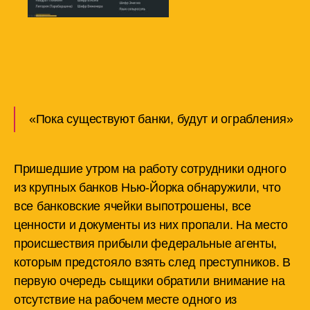
«Пока существуют банки, будут и ограбления»
Пришедшие утром на работу сотрудники одного
из крупных банков Нью-Йорка обнаружили, что
все банковские ячейки выпотрошены, все
ценности и документы из них пропали. На место
происшествия прибыли федеральные агенты,
которым предстояло взять след преступников. В
первую очередь сыщики обратили внимание на
отсутствие на рабочем месте одного из