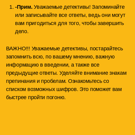
-Прим.
Уважаемые детективы! Запоминайте
или записывайте все ответы, ведь они могут
вам пригодиться для того, чтобы завершить
дело.
ВАЖНО!!! Уважаемые детективы, постарайтесь
запомнить всю, по вашему мнению, важную
информацию в введении, а также все
предыдущие ответы. Уделяйте внимание знакам
препинания и пробелам. Ознакомьтесь со
списком возможных шифров. Это поможет вам
быстрее пройти погоню.