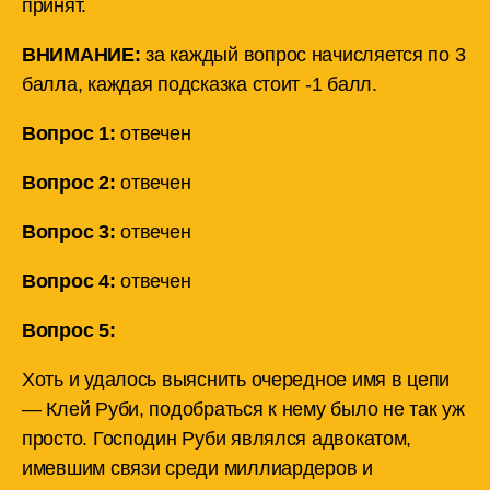
принят.
ВНИМАНИЕ:
за каждый вопрос начисляется по 3
балла, каждая подсказка стоит -1 балл.
Вопрос 1:
отвечен
Вопрос 2:
отвечен
Вопрос 3:
отвечен
Вопрос 4:
отвечен
Вопрос 5:
Хоть и удалось выяснить очередное имя в цепи
— Клей Руби, подобраться к нему было не так уж
просто. Господин Руби являлся адвокатом,
имевшим связи среди миллиардеров и