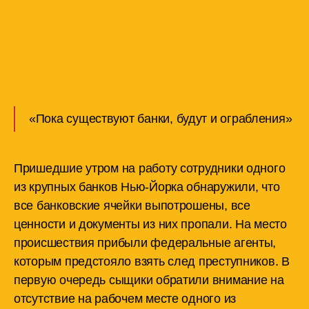
«Пока существуют банки, будут и ограбления»
Пришедшие утром на работу сотрудники одного
из крупных банков Нью-Йорка обнаружили, что
все банковские ячейки выпотрошены, все
ценности и документы из них пропали. На место
происшествия прибыли федеральные агенты,
которым предстояло взять след преступников. В
первую очередь сыщики обратили внимание на
отсутствие на рабочем месте одного из