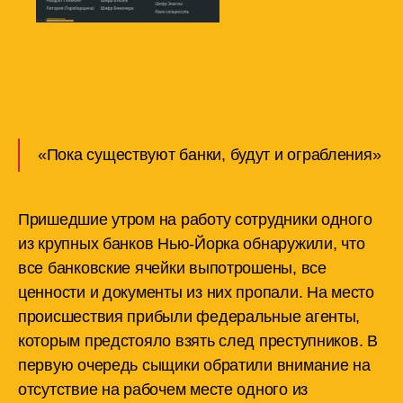
«Пока существуют банки, будут и ограбления»
Пришедшие утром на работу сотрудники одного
из крупных банков Нью-Йорка обнаружили, что
все банковские ячейки выпотрошены, все
ценности и документы из них пропали. На место
происшествия прибыли федеральные агенты,
которым предстояло взять след преступников. В
первую очередь сыщики обратили внимание на
отсутствие на рабочем месте одного из