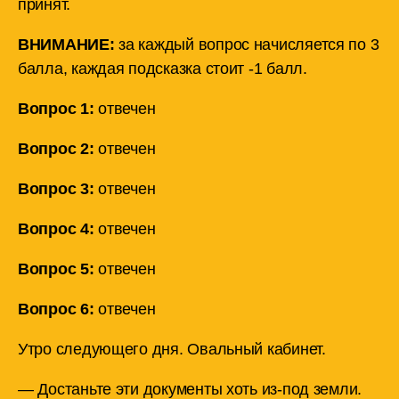
принят.
ВНИМАНИЕ:
за каждый вопрос начисляется по 3
балла, каждая подсказка стоит -1 балл.
Вопрос 1:
отвечен
Вопрос 2:
отвечен
Вопрос 3:
отвечен
Вопрос 4:
отвечен
Вопрос 5:
отвечен
Вопрос 6:
отвечен
Утро следующего дня. Овальный кабинет.
— Достаньте эти документы хоть из-под земли.