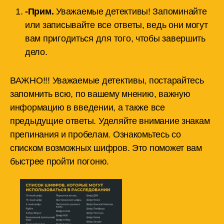
-Прим.
Уважаемые детективы! Запоминайте
или записывайте все ответы, ведь они могут
вам пригодиться для того, чтобы завершить
дело.
ВАЖНО!!! Уважаемые детективы, постарайтесь
запомнить всю, по вашему мнению, важную
информацию в введении, а также все
предыдущие ответы. Уделяйте внимание знакам
препинания и пробелам. Ознакомьтесь со
списком возможных шифров. Это поможет вам
быстрее пройти погоню.