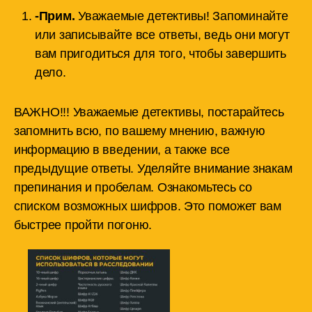
-Прим.
Уважаемые детективы! Запоминайте
или записывайте все ответы, ведь они могут
вам пригодиться для того, чтобы завершить
дело.
ВАЖНО!!! Уважаемые детективы, постарайтесь
запомнить всю, по вашему мнению, важную
информацию в введении, а также все
предыдущие ответы. Уделяйте внимание знакам
препинания и пробелам. Ознакомьтесь со
списком возможных шифров. Это поможет вам
быстрее пройти погоню.