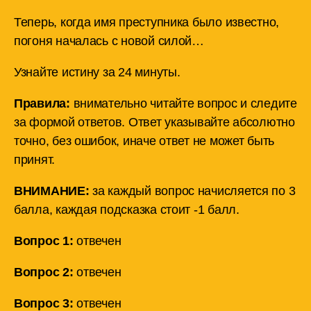
Теперь, когда имя преступника было известно,
погоня началась с новой силой…
Узнайте истину за 24 минуты.
Правила:
внимательно читайте вопрос и следите
за формой ответов. Ответ указывайте абсолютно
точно, без ошибок, иначе ответ не может быть
принят.
ВНИМАНИЕ:
за каждый вопрос начисляется по 3
балла, каждая подсказка стоит -1 балл.
Вопрос 1:
отвечен
Вопрос 2:
отвечен
Вопрос 3:
отвечен