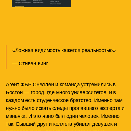
«Ложная видимость кажется реальностью»
— Стивен Кинг
Агент ФБР Снеллен и команда устремились в
Бостон — город, где много университетов, и в
каждом есть студенческое братство. Именно там
нужно было искать следы пропавшего эксперта и
маньяка. И это явно был один человек. Именно
так. Бывший друг и коллега убивал девушек и