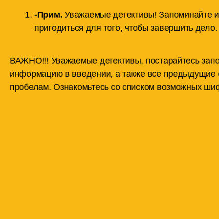
-Прим.
Уважаемые детективы! Запоминайте ил
пригодиться для того, чтобы завершить дело.
ВАЖНО!!! Уважаемые детективы, постарайтесь зап
информацию в введении, а также все предыдущие 
пробелам. Ознакомьтесь со списком возможных шиф