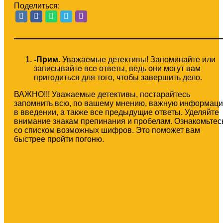
Поделиться:
-Прим.
Уважаемые детективы! Запоминайте или
записывайте все ответы, ведь они могут вам
пригодиться для того, чтобы завершить дело.
ВАЖНО!!! Уважаемые детективы, постарайтесь
запомнить всю, по вашему мнению, важную информац
в введении, а также все предыдущие ответы. Уделяйте
внимание знакам препинания и пробелам. Ознакомьтес
со списком возможных шифров. Это поможет вам
быстрее пройти погоню.