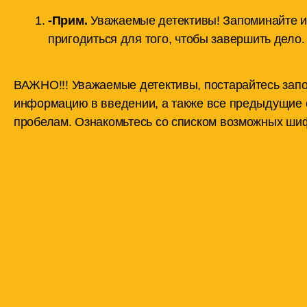
-Прим.
Уважаемые детективы! Запоминайте ил
пригодиться для того, чтобы завершить дело.
ВАЖНО!!! Уважаемые детективы, постарайтесь зап
информацию в введении, а также все предыдущие 
пробелам. Ознакомьтесь со списком возможных шиф