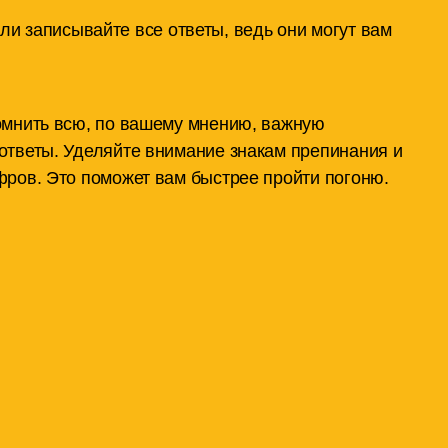
и записывайте все ответы, ведь они могут вам
омнить всю, по вашему мнению, важную
ответы. Уделяйте внимание знакам препинания и
ров. Это поможет вам быстрее пройти погоню.