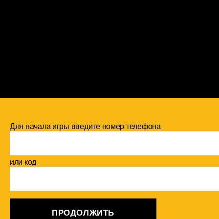
Для начала игры введите номер телефона
или код
ПРОДОЛЖИТЬ