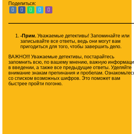
Поделиться:
-Прим.
Уважаемые детективы! Запоминайте или
записывайте все ответы, ведь они могут вам
пригодиться для того, чтобы завершить дело.
ВАЖНО!!! Уважаемые детективы, постарайтесь
запомнить всю, по вашему мнению, важную информац
в введении, а также все предыдущие ответы. Уделяйте
внимание знакам препинания и пробелам. Ознакомьтес
со списком возможных шифров. Это поможет вам
быстрее пройти погоню.