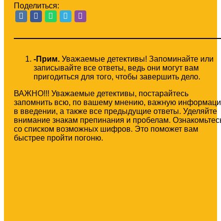
Поделиться:
-Прим.
Уважаемые детективы! Запоминайте или
записывайте все ответы, ведь они могут вам
пригодиться для того, чтобы завершить дело.
ВАЖНО!!! Уважаемые детективы, постарайтесь
запомнить всю, по вашему мнению, важную информац
в введении, а также все предыдущие ответы. Уделяйте
внимание знакам препинания и пробелам. Ознакомьтес
со списком возможных шифров. Это поможет вам
быстрее пройти погоню.